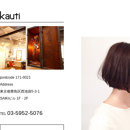
postcode 171-0021
Address
東京都豊島区西池袋5-3-1
SAIKIビル 1F・2F
03-5952-5076
TEL