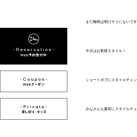
まだ梅雨は明けそうにないです
今日はお客様スタイル！
ショートボブにスタイルチェン
みなさんも夏前にスタイルチェ