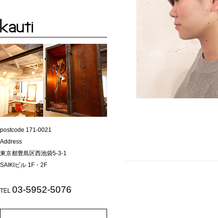
postcode 171-0021
Address
東京都豊島区西池袋5-3-1
SAIKIビル 1F・2F
03-5952-5076
TEL