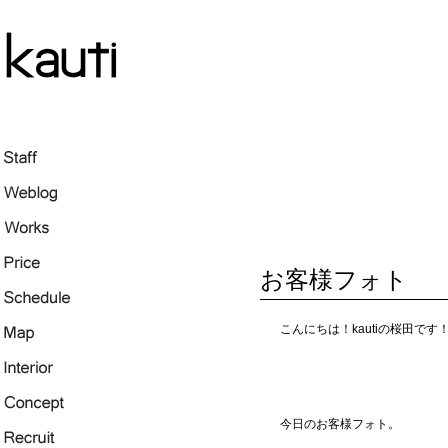
お客様フォト
こんにちは！kautiの桜田です
今日のお客様フォト。