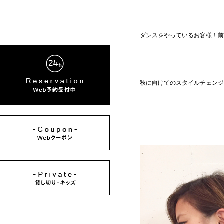
ダンスをやっているお客様！前
秋に向けてのスタイルチェンジ