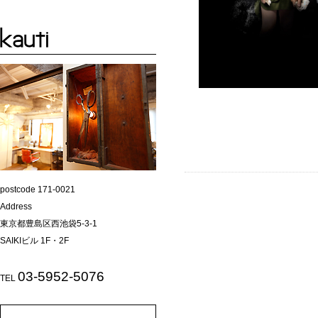
postcode 171-0021
Address
東京都豊島区西池袋5-3-1
SAIKIビル 1F・2F
03-5952-5076
TEL