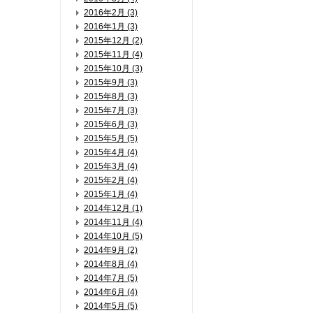
2016年2月 (3)
2016年1月 (3)
2015年12月 (2)
2015年11月 (4)
2015年10月 (3)
2015年9月 (3)
2015年8月 (3)
2015年7月 (3)
2015年6月 (3)
2015年5月 (5)
2015年4月 (4)
2015年3月 (4)
2015年2月 (4)
2015年1月 (4)
2014年12月 (1)
2014年11月 (4)
2014年10月 (5)
2014年9月 (2)
2014年8月 (4)
2014年7月 (5)
2014年6月 (4)
2014年5月 (5)