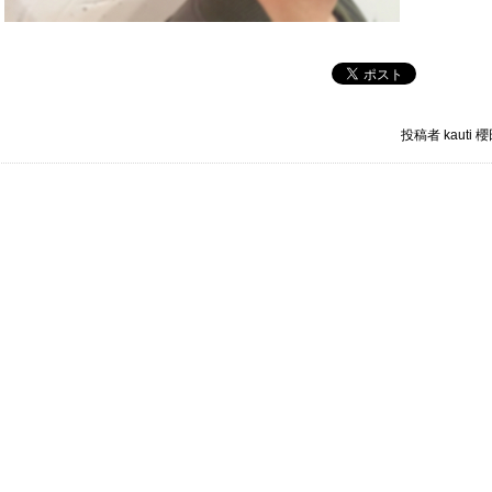
投稿者 kauti 