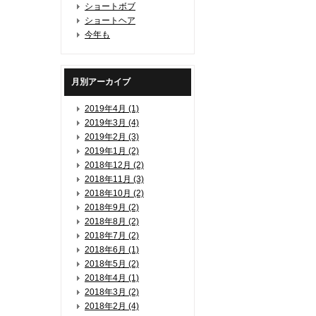
ショートボブ
ショートヘア
今年も
月別アーカイブ
2019年4月 (1)
2019年3月 (4)
2019年2月 (3)
2019年1月 (2)
2018年12月 (2)
2018年11月 (3)
2018年10月 (2)
2018年9月 (2)
2018年8月 (2)
2018年7月 (2)
2018年6月 (1)
2018年5月 (2)
2018年4月 (1)
2018年3月 (2)
2018年2月 (4)