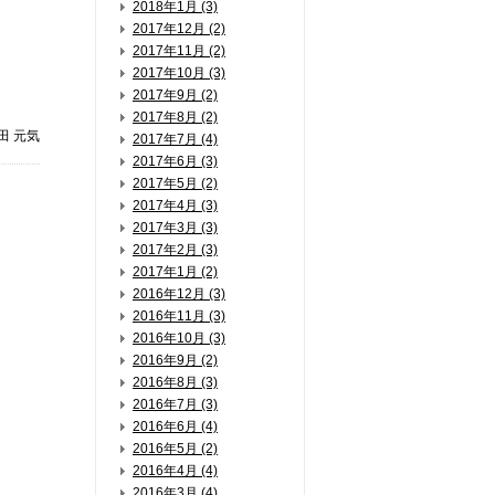
2018年1月 (3)
2017年12月 (2)
2017年11月 (2)
2017年10月 (3)
2017年9月 (2)
2017年8月 (2)
櫻田 元気
2017年7月 (4)
2017年6月 (3)
2017年5月 (2)
2017年4月 (3)
2017年3月 (3)
2017年2月 (3)
2017年1月 (2)
2016年12月 (3)
2016年11月 (3)
2016年10月 (3)
2016年9月 (2)
2016年8月 (3)
2016年7月 (3)
2016年6月 (4)
2016年5月 (2)
2016年4月 (4)
2016年3月 (4)