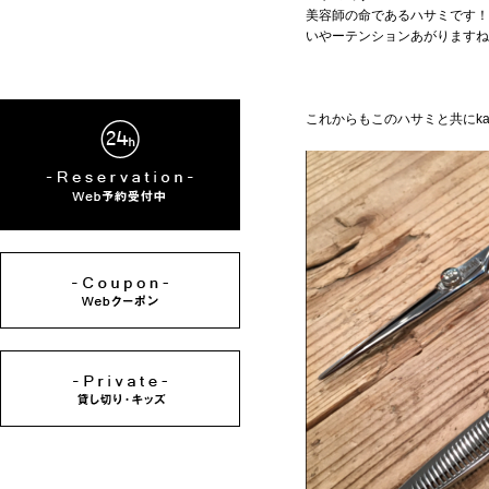
美容師の命であるハサミです！
いやーテンションあがりますね
これからもこのハサミと共にka