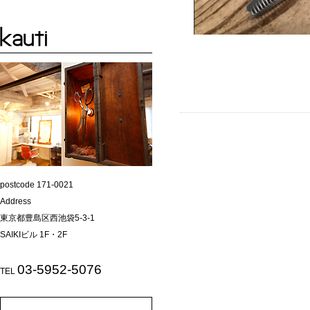
postcode 171-0021
Address
東京都豊島区西池袋5-3-1
SAIKIビル 1F・2F
03-5952-5076
TEL