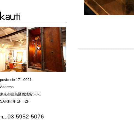
postcode 171-0021
Address
東京都豊島区西池袋5-3-1
SAIKIビル 1F・2F
03-5952-5076
TEL