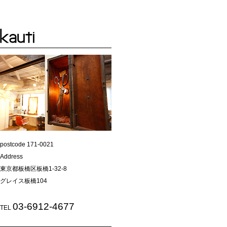
postcode 171-0021
Address
東京都板橋区板橋1-32-8
グレイス板橋104
03-6912-4677
TEL