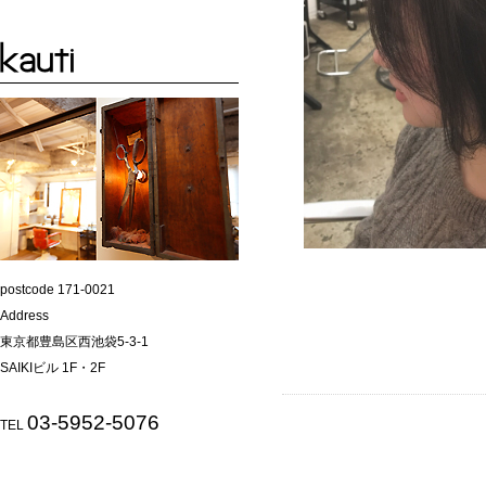
postcode 171-0021
Address
東京都豊島区西池袋5-3-1
SAIKIビル 1F・2F
03-5952-5076
TEL