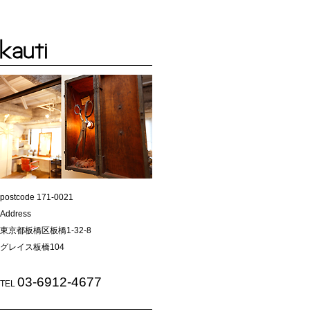
postcode 171-0021
Address
東京都板橋区板橋1-32-8
グレイス板橋104
03-6912-4677
TEL