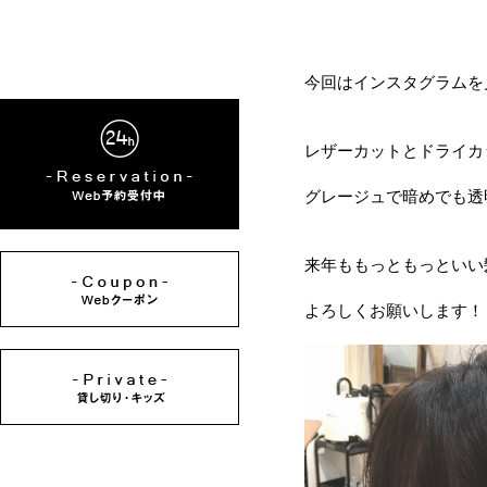
今回はインスタグラムを
レザーカットとドライカ
グレージュで暗めでも透
来年ももっともっといい
よろしくお願いします！