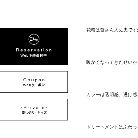
花粉は皆さん大丈夫です
暖かくなってきたせいか
カラーは透明感、透け感
トリートメントはふわっ