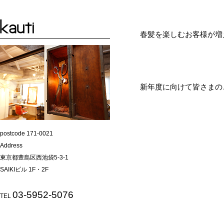
春髪を楽しむお客様が増え
新年度に向けて皆さまの
postcode 171-0021
Address
東京都豊島区西池袋5-3-1
SAIKIビル 1F・2F
03-5952-5076
TEL