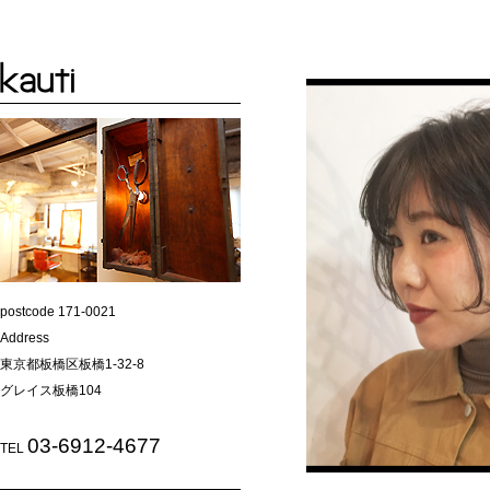
postcode 171-0021
Address
東京都板橋区板橋1-32-8
グレイス板橋104
03-6912-4677
TEL