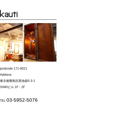
postcode 171-0021
Address
東京都豊島区西池袋5-3-1
SAIKIビル 1F・2F
03-5952-5076
TEL