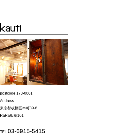
postcode 173-0001
Address
東京都板橋区本町39-8
RaRa板橋101
03-6915-5415
TEL