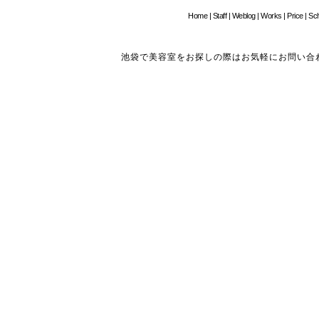
Home
|
Staff
|
Weblog
|
Works
|
Price
|
Sc
池袋で美容室をお探しの際はお気軽にお問い合わせください