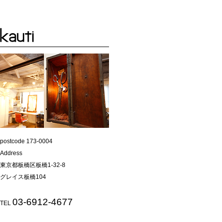
postcode 173-0004
Address
東京都板橋区板橋1-32-8
グレイス板橋104
03-6912-4677
TEL