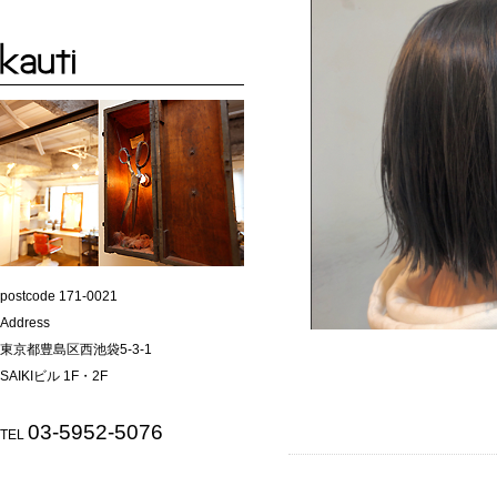
postcode 171-0021
Address
東京都豊島区西池袋5-3-1
SAIKIビル 1F・2F
03-5952-5076
TEL