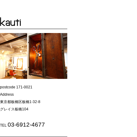
postcode 171-0021
Address
東京都板橋区板橋1-32-8
グレイス板橋104
03-6912-4677
TEL