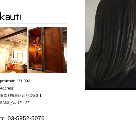
postcode 171-0021
Address
東京都豊島区西池袋5-3-1
SAIKIビル 1F・2F
03-5952-5076
TEL