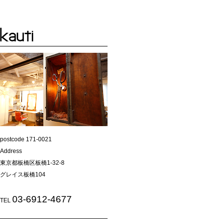
postcode 171-0021
Address
東京都板橋区板橋1-32-8
グレイス板橋104
03-6912-4677
TEL