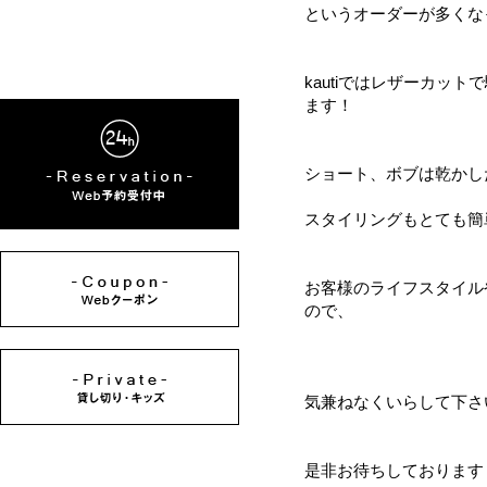
というオーダーが多くな
kautiではレザーカッ
ます！
ショート、ボブは乾かし
スタイリングもとても簡
お客様のライフスタイル
ので、
気兼ねなくいらして下さ
是非お待ちしております