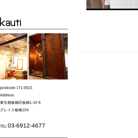
postcode 171-0021
Address
東京都板橋区板橋1-32-8
グレイス板橋104
03-6912-4677
TEL