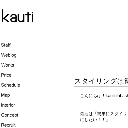
スタイリングは
こんにちは！kauti itab
最近は「簡単にスタイリ
にしたい！！」