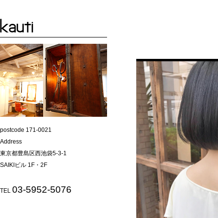
postcode 171-0021
Address
東京都豊島区西池袋5-3-1
SAIKIビル 1F・2F
03-5952-5076
TEL