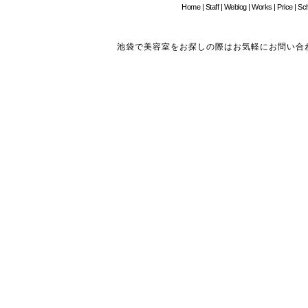
Home
|
Staff
|
Weblog
|
Works
|
Price
|
Sc
池袋で美容室をお探しの際はお気軽にお問い合わせください