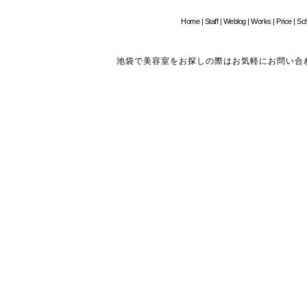
Home
|
Staff
|
Weblog
|
Works
|
Price
|
Sc
池袋で美容室をお探しの際はお気軽にお問い合わせください