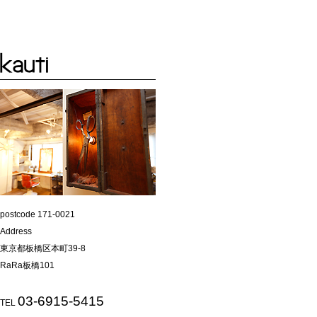
postcode 171-0021
Address
東京都板橋区本町39-8
RaRa板橋101
03-6915-5415
TEL