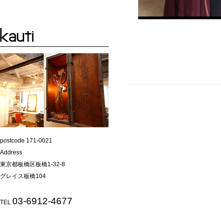
postcode 171-0021
Address
東京都板橋区板橋1-32-8
グレイス板橋104
03-6912-4677
TEL