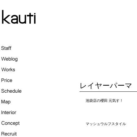
レイヤーパーマ
池袋店の櫻田 元気す！
マッシュウルフスタイル