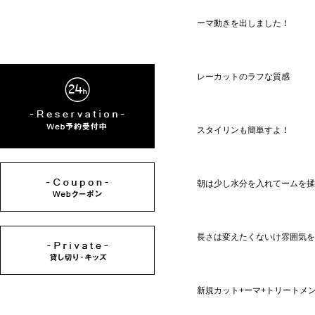
ーマ動きを出しました！
レーカットのラフな質感
スタイリンも簡単すよ！
朝は少し水分を入れてームを揉
長さは変えたくないけ雰囲気を
新規カット+ーマ+トリートメント