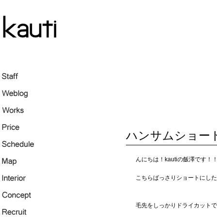
ハンサムショー
んにちは！kautiの飯澤です！
こちらばっさりショートにした
毛先をしっかりドライカットで