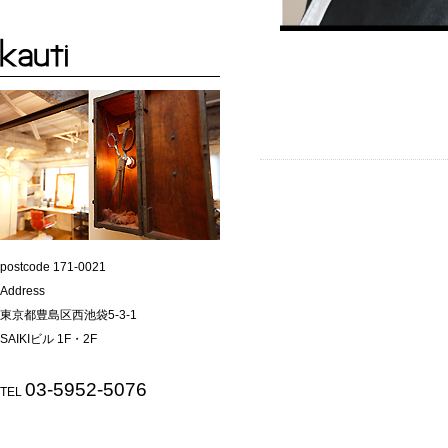
postcode 171-0021
Address
東京都豊島区西池袋5-3-1
SAIKIビル 1F・2F
03-5952-5076
TEL