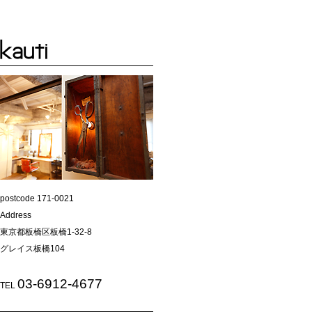
postcode 171-0021
Address
東京都板橋区板橋1-32-8
グレイス板橋104
03-6912-4677
TEL